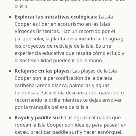
la isla.
Explorar las iniciativas ecológicas:
La Isla
Cooper es líder en ecoturismo en las Islas
Vírgenes Británicas. Haz un recorrido por el
parque solar, la planta desalinizadora de agua y
los proyectos de reciclaje de la isla. Es una
experiencia educativa que resalta cómo el lujo y
la sostenibilidad pueden ir de la mano.
Relajarse en las playas:
Las playas de la Isla
Cooper son la personificación de la belleza
caribeña: arena blanca, palmeras y aguas
turquesas. Pasa el día descansando, nadando o
recorriendo la orilla mientras te dejas envolver
por la tranquila belleza de la isla.
Kayak y paddle surf:
Las aguas calmadas que
rodean la Isla Cooper son ideales para pasear en
kayak, practicar paddle surf y hacer esnórquel.