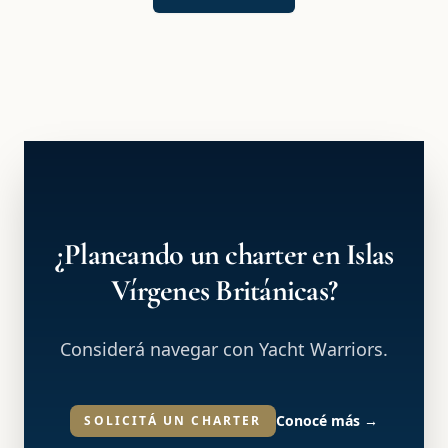
¿Planeando un charter en Islas
Vírgenes Británicas?
Considerá navegar con Yacht Warriors.
Conocé más
→
SOLICITÁ UN CHARTER