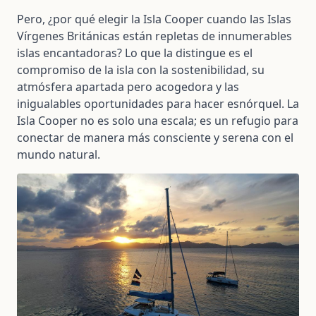
Pero, ¿por qué elegir la Isla Cooper cuando las Islas
Vírgenes Británicas están repletas de innumerables
islas encantadoras? Lo que la distingue es el
compromiso de la isla con la sostenibilidad, su
atmósfera apartada pero acogedora y las
inigualables oportunidades para hacer esnórquel. La
Isla Cooper no es solo una escala; es un refugio para
conectar de manera más consciente y serena con el
mundo natural.