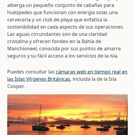
alberga un pequeño conjunto de cabañas para
huéspedes que funcionan con energía solar, una
cervecería y un club de playa que enfatiza la
sostenibilidad en cada aspecto de sus operaciones.
Las aguas circundantes son de una claridad
cristalina y ofrecen fondeo en la Bahía de
Manchioneel, conocida por sus puntos de amarre
seguros y su fácil acceso a los servicios de la isla.
Puedes consultar las
cámaras web en tiempo real en
las Islas Vírgenes Británicas
, incluida la de la Isla
Cooper.