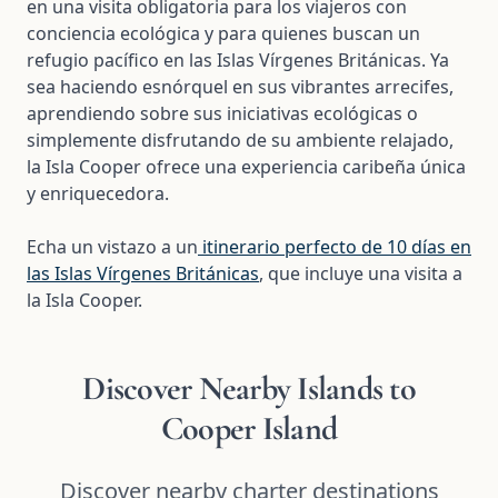
en una visita obligatoria para los viajeros con
conciencia ecológica y para quienes buscan un
refugio pacífico en las Islas Vírgenes Británicas. Ya
sea haciendo esnórquel en sus vibrantes arrecifes,
aprendiendo sobre sus iniciativas ecológicas o
simplemente disfrutando de su ambiente relajado,
la Isla Cooper ofrece una experiencia caribeña única
y enriquecedora.
Echa un vistazo a un
itinerario perfecto de 10 días en
las Islas Vírgenes Británicas
, que incluye una visita a
la Isla Cooper.
Discover Nearby Islands to
Cooper Island
Discover nearby charter destinations