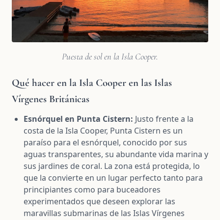
Puesta de sol en la Isla Cooper.
Qué hacer en la Isla Cooper en las Islas
Vírgenes Británicas
Esnórquel en Punta Cistern:
Justo frente a la
costa de la Isla Cooper, Punta Cistern es un
paraíso para el esnórquel, conocido por sus
aguas transparentes, su abundante vida marina y
sus jardines de coral. La zona está protegida, lo
que la convierte en un lugar perfecto tanto para
principiantes como para buceadores
experimentados que deseen explorar las
maravillas submarinas de las Islas Vírgenes