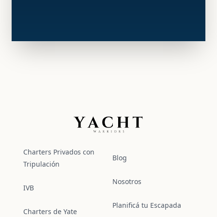
Yacht Warriors
Charters Privados con
Blog
Tripulación
Nosotros
IVB
Planificá tu Escapada
Charters de Yate