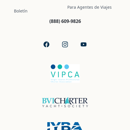
Para Agentes de Viajes
Boletín
(888) 609-9826
Facebook
Instagram
YouTube