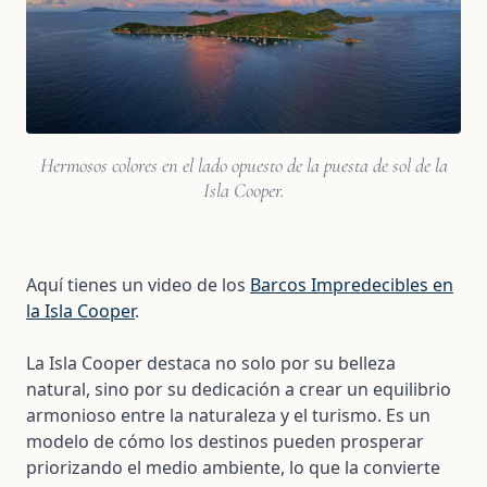
Hermosos colores en el lado opuesto de la puesta de sol de la
Isla Cooper.
Aquí tienes un video de los
Barcos Impredecibles en
la Isla Cooper
.
La Isla Cooper destaca no solo por su belleza
natural, sino por su dedicación a crear un equilibrio
armonioso entre la naturaleza y el turismo. Es un
modelo de cómo los destinos pueden prosperar
priorizando el medio ambiente, lo que la convierte