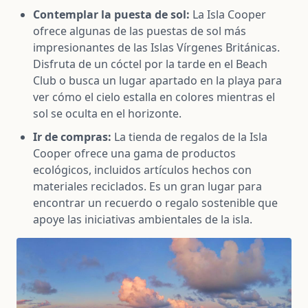
Contemplar la puesta de sol:
La Isla Cooper
ofrece algunas de las puestas de sol más
impresionantes de las Islas Vírgenes Británicas.
Disfruta de un cóctel por la tarde en el Beach
Club o busca un lugar apartado en la playa para
ver cómo el cielo estalla en colores mientras el
sol se oculta en el horizonte.
Ir de compras:
La tienda de regalos de la Isla
Cooper ofrece una gama de productos
ecológicos, incluidos artículos hechos con
materiales reciclados. Es un gran lugar para
encontrar un recuerdo o regalo sostenible que
apoye las iniciativas ambientales de la isla.