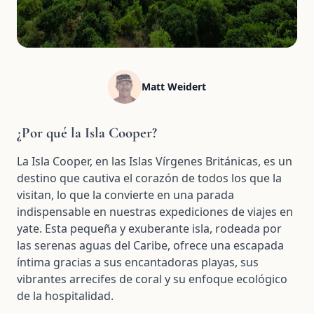
Matt Weidert
¿Por qué la Isla Cooper?
La Isla Cooper, en las Islas Vírgenes Británicas, es un
destino que cautiva el corazón de todos los que la
visitan, lo que la convierte en una parada
indispensable en nuestras expediciones de viajes en
yate. Esta pequeña y exuberante isla, rodeada por
las serenas aguas del Caribe, ofrece una escapada
íntima gracias a sus encantadoras playas, sus
vibrantes arrecifes de coral y su enfoque ecológico
de la hospitalidad.