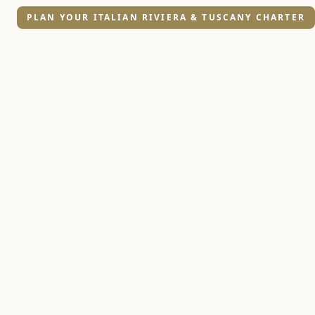
PLAN YOUR ITALIAN RIVIERA & TUSCANY CHARTER