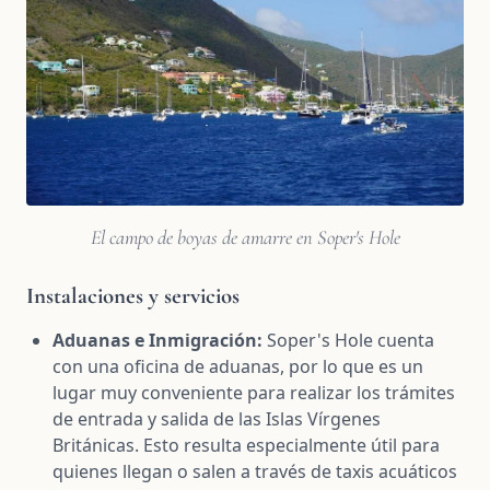
El campo de boyas de amarre en Soper's Hole
Instalaciones y servicios
Aduanas e Inmigración:
Soper's Hole cuenta
con una oficina de aduanas, por lo que es un
lugar muy conveniente para realizar los trámites
de entrada y salida de las Islas Vírgenes
Británicas. Esto resulta especialmente útil para
quienes llegan o salen a través de taxis acuáticos