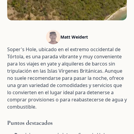
Matt Weidert
Soper's Hole, ubicado en el extremo occidental de
Tórtola, es una parada vibrante y muy conveniente
para los viajes en yate y alquileres de barcos sin
tripulación en las Islas Vírgenes Británicas. Aunque
no suele recomendarse para pasar la noche, ofrece
una gran variedad de comodidades y servicios que
lo convierten en el lugar ideal para detenerse a
comprar provisiones o para reabastecerse de agua y
combustible.
Puntos destacados