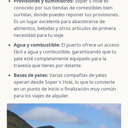
Provisiones y suministros:
Soper's Hole es
conocido por sus tiendas de comestibles bien
surtidas, donde puedes reponer tus provisiones.
Es un lugar excelente para abastecerse de
alimentos, bebidas y otros artículos de primera
necesidad para tu viaje.
Agua y combustible:
El puerto ofrece un acceso
fácil a agua y combustible, garantizando que tu
yate esté completamente equipado para la
travesía que tienes por delante.
Bases de yates:
Varias compañías de yates
operan desde Soper's Hole, lo que lo convierte
en un punto de inicio o finalización muy común
para los viajes de alquiler.