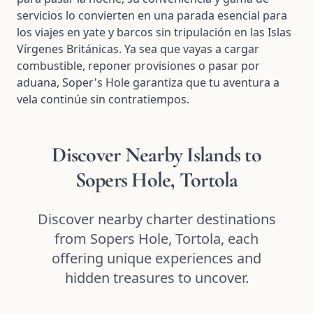
servicios lo convierten en una parada esencial para
los viajes en yate y barcos sin tripulación en las Islas
Vírgenes Británicas. Ya sea que vayas a cargar
combustible, reponer provisiones o pasar por
aduana, Soper's Hole garantiza que tu aventura a
vela continúe sin contratiempos.
Discover Nearby Islands to
Sopers Hole, Tortola
Discover nearby charter destinations
from Sopers Hole, Tortola, each
offering unique experiences and
hidden treasures to uncover.