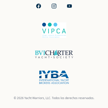
Facebook
Instagram
YouTube
© 2026 Yacht Warriors, LLC. Todos los derechos reservados.