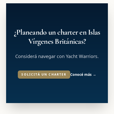
¿Planeando un charter en Islas
Vírgenes Británicas?
Considerá navegar con Yacht Warriors.
Conocé más
→
SOLICITÁ UN CHARTER