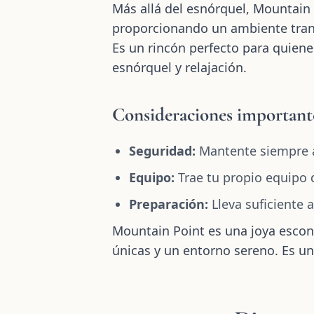
Más allá del esnórquel, Mountain 
proporcionando un ambiente tranqu
Es un rincón perfecto para quiene
esnórquel y relajación.
Consideraciones important
Seguridad:
Mantente siempre at
Equipo:
Trae tu propio equipo d
Preparación:
Lleva suficiente 
Mountain Point es una joya escond
únicas y un entorno sereno. Es un