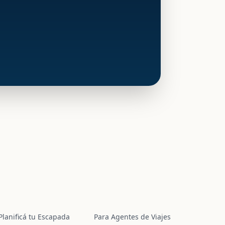
Planificá tu Escapada
Para Agentes de Viajes