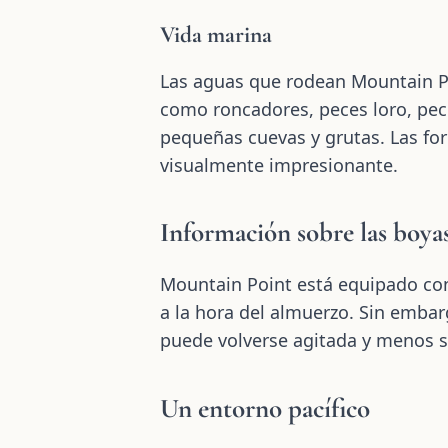
Vida marina
Las aguas que rodean Mountain Po
como roncadores, peces loro, pec
pequeñas cuevas y grutas. Las for
visualmente impresionante.
Información sobre las boya
Mountain Point está equipado con
a la hora del almuerzo. Sin emba
puede volverse agitada y menos 
Un entorno pacífico