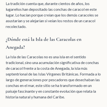
La tradición cuenta que, durante cientos de años, los
lugareños han depositado las conchas de caracol en este
lugar. Lo hacían porque creían que los demás caracoles se
asustarían y se alejarían si veían los restos de un caracol
recolectado.
¿Dónde está la Isla de las Caracolas en
Anegada?
La Isla de las Caracolas no es una isla en el sentido
tradicional, sino una acumulación significativa de conchas
de caracol frente a la costa de Anegada, la isla más
septentrional de las Islas Vírgenes Británicas. Formada a lo
largo de generaciones por pescadores que desechaban las
conchas en el mar, este sitio se ha transformado en un
paisaje fascinante y en constante evolución que relata la
historia natural y humana del Caribe.