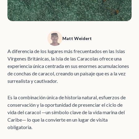
Matt Weidert
A diferencia de los lugares más frecuentados en las Islas
Vírgenes Británicas, la Isla de las Caracolas ofrece una
experiencia única centrada en sus enormes acumulaciones
de conchas de caracol, creando un paisaje que es a la vez
surrealista y cautivador.
Es la combinación única de historia natural, esfuerzos de
conservación y la oportunidad de presenciar el ciclo de
vida del caracol —un símbolo clave de la vida marina del
Caribe— lo que la convierte en un lugar de visita
obligatoria.