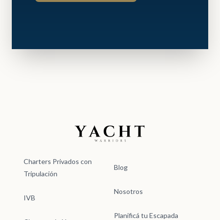
Yacht Warriors
Charters Privados con
Blog
Tripulación
Nosotros
IVB
Planificá tu Escapada