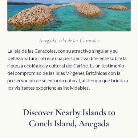
Anegada, Isla de las Caracolas
La Isla de las Caracolas, con su atractivo singular y su
belleza natural, ofrece una perspectiva diferente sobre la
riqueza ecológica y cultural del Caribe. Es un testimonio
del compromiso de las Islas Vírgenes Británicas con la
preservación de su entorno natural, al tiempo que brinda a
los visitantes experiencias inolvidables.
Discover Nearby Islands to
Conch Island, Anegada