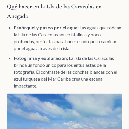
Qué hacer en la Isla de las Caracolas en
Anegada
Esnórquel y paseo por el agua:
Las aguas que rodean
la Isla de las Caracolas son cristalinas y poco
profundas, perfectas para hacer esnórquel o caminar
por el agua a través de la isla.
Fotografía y exploración:
La Isla de las Caracolas
brinda un fondo único para los entusiastas de la
fotografía. El contraste de las conchas blancas con el
azul turquesa del Mar Caribe crea una escena
impactante.