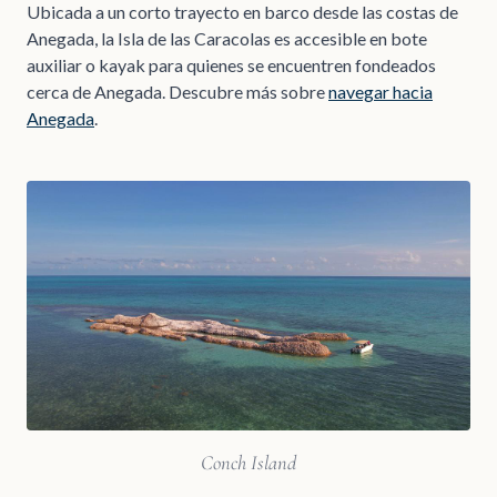
Ubicada a un corto trayecto en barco desde las costas de
Anegada, la Isla de las Caracolas es accesible en bote
auxiliar o kayak para quienes se encuentren fondeados
cerca de Anegada. Descubre más sobre
navegar hacia
Anegada
.
Conch Island