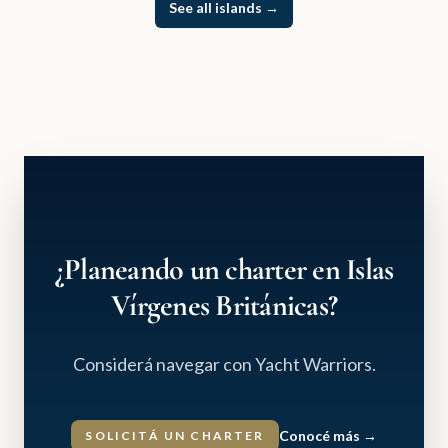
See all islands
→
¿Planeando un charter en Islas
Vírgenes Británicas?
Considerá navegar con Yacht Warriors.
Conocé más
→
SOLICITÁ UN CHARTER