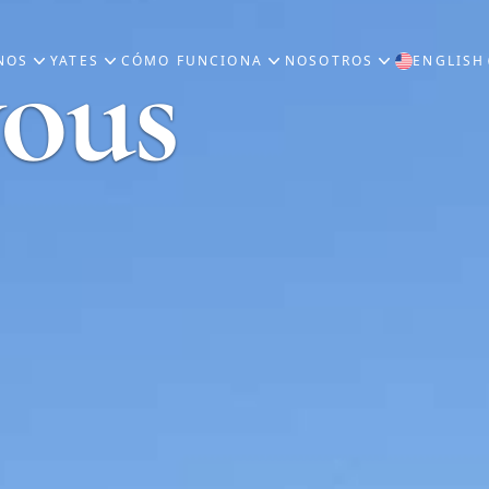
vous
NOS
YATES
CÓMO FUNCIONA
NOSOTROS
ENGLISH