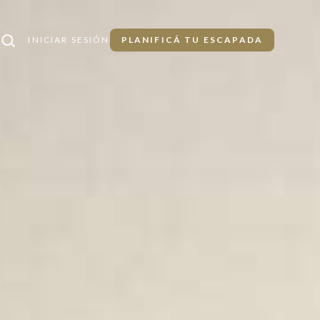
INICIAR SESIÓN
PLANIFICÁ TU ESCAPADA